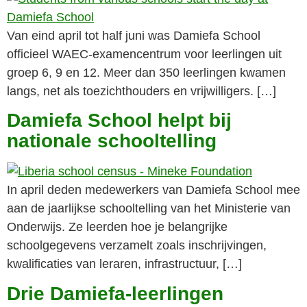
Van eind april tot half juni was Damiefa School
officieel WAEC-examencentrum voor leerlingen uit
groep 6, 9 en 12. Meer dan 350 leerlingen kwamen
langs, net als toezichthouders en vrijwilligers. […]
Damiefa School helpt bij
nationale schooltelling
In april deden medewerkers van Damiefa School mee
aan de jaarlijkse schooltelling van het Ministerie van
Onderwijs. Ze leerden hoe je belangrijke
schoolgegevens verzamelt zoals inschrijvingen,
kwalificaties van leraren, infrastructuur, […]
Drie Damiefa-leerlingen