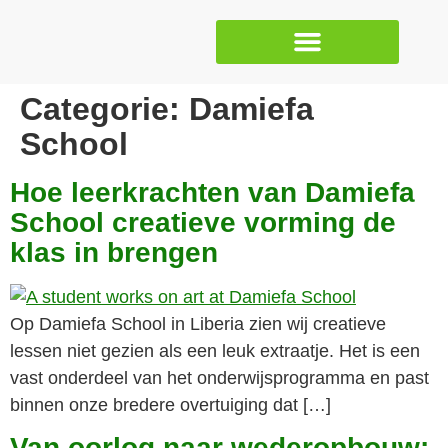
Categorie:
Damiefa
School
Hoe leerkrachten van Damiefa
School creatieve vorming de
klas in brengen
Op Damiefa School in Liberia zien wij creatieve
lessen niet gezien als een leuk extraatje. Het is een
vast onderdeel van het onderwijsprogramma en past
binnen onze bredere overtuiging dat […]
Van oorlog naar wederopbouw: