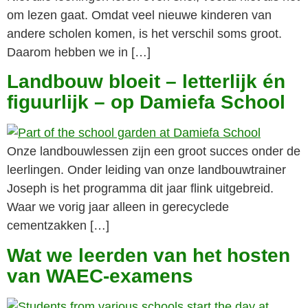
om lezen gaat. Omdat veel nieuwe kinderen van
andere scholen komen, is het verschil soms groot.
Daarom hebben we in […]
Landbouw bloeit – letterlijk én
figuurlijk – op Damiefa School
Onze landbouwlessen zijn een groot succes onder de
leerlingen. Onder leiding van onze landbouwtrainer
Joseph is het programma dit jaar flink uitgebreid.
Waar we vorig jaar alleen in gerecyclede
cementzakken […]
Wat we leerden van het hosten
van WAEC-examens