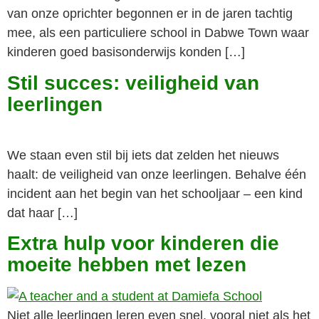
van onze oprichter begonnen er in de jaren tachtig
mee, als een particuliere school in Dabwe Town waar
kinderen goed basisonderwijs konden […]
Stil succes: veiligheid van
leerlingen
We staan even stil bij iets dat zelden het nieuws
haalt: de veiligheid van onze leerlingen. Behalve één
incident aan het begin van het schooljaar – een kind
dat haar […]
Extra hulp voor kinderen die
moeite hebben met lezen
Niet alle leerlingen leren even snel, vooral niet als het