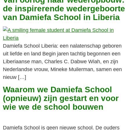
de inspirerende wedergeboorte
van Damiefa School in Liberia
Damiefa School Liberia: een nalatenschap geboren
uit liefde en land Begin jaren tachtig begonnen een
Liberiaanse man, Charles C. Dabwe Wiah, en zijn
Nederlandse vrouw, Mineke Muilerman, samen een
nieuw […]
Waarom we Damiefa School
(opnieuw) zijn gestart en voor
wie we de school bouwen
Damiefa School is geen nieuwe school. De ouders