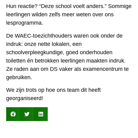
Hun reactie? “Deze school voelt anders.” Sommige
leerlingen wilden zelfs meer weten over ons
lesprogramma.
De WAEC-toezichthouders waren ook onder de
indruk: onze nette lokalen, een
schoolverpleegkundige, goed onderhouden
toiletten én betrokken leerlingen maakten indruk.
Ze raden aan om DS vaker als examencentrum te
gebruiken.
We zijn trots op hoe ons team dit heeft
georganiseerd!