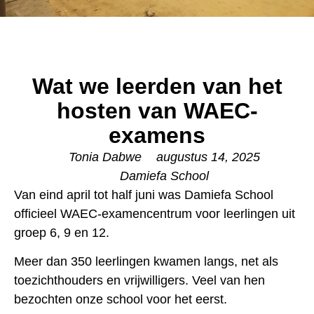
Wat we leerden van het
hosten van WAEC-
examens
Tonia Dabwe
augustus 14, 2025
Damiefa School
Van eind april tot half juni was Damiefa School
officieel WAEC-examencentrum voor leerlingen uit
groep 6, 9 en 12.
Meer dan 350 leerlingen kwamen langs, net als
toezichthouders en vrijwilligers. Veel van hen
bezochten onze school voor het eerst.