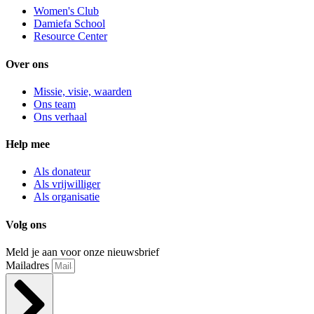
Women's Club
Damiefa School
Resource Center
Over ons
Missie, visie, waarden
Ons team
Ons verhaal
Help mee
Als donateur
Als vrijwilliger
Als organisatie
Volg ons
Meld je aan voor onze nieuwsbrief
Mailadres