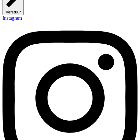
Verstuur
Instagram