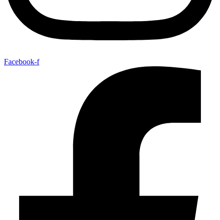
Facebook-f