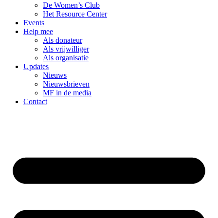
De Women’s Club
Het Resource Center
Events
Help mee
Als donateur
Als vrijwilliger
Als organisatie
Updates
Nieuws
Nieuwsbrieven
MF in de media
Contact