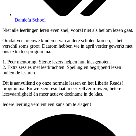
Damiefa School
Niet alle leerlingen leren even snel, vooral niet als het om lezen gaat.
Omdat veel nieuwe kinderen van andere scholen komen, is het
verschil soms groot. Daarom hebben we in april verder gewerkt met
ons extra leesprogramma:
1. Peer mentoring: Sterke lezers helpen hun klasgenoten.
2. Extra sessies met leerkrachten: Spelling en begrijpend lezen
buiten de lesuren.
Dit is aanvullend op onze normale lessen en het Liberia Reads!
programma. En we zien resultaat: meer zelfvertrouwen, betere
leesvaardigheid én meer actieve deelname in de klas.
Iedere leerling verdient een kans om te slagen!