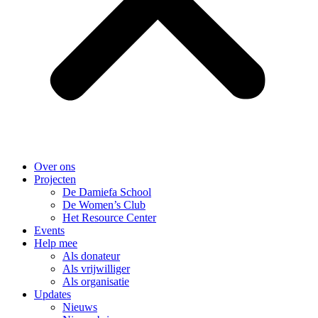
Over ons
Projecten
De Damiefa School
De Women’s Club
Het Resource Center
Events
Help mee
Als donateur
Als vrijwilliger
Als organisatie
Updates
Nieuws