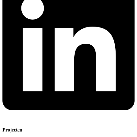
Projecten