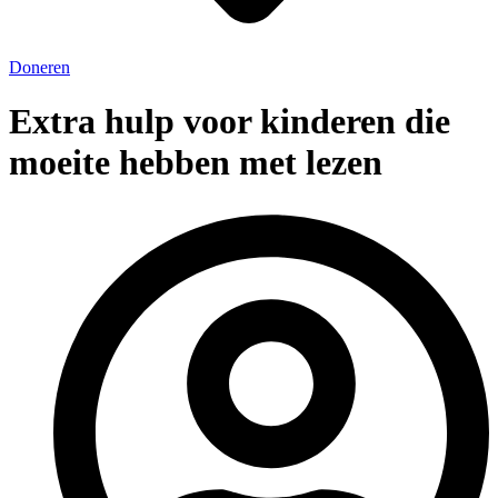
Doneren
Extra hulp voor kinderen die
moeite hebben met lezen