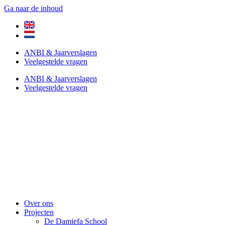
Ga naar de inhoud
ANBI & Jaarverslagen
Veelgestelde vragen
ANBI & Jaarverslagen
Veelgestelde vragen
Over ons
Projecten
De Damiefa School