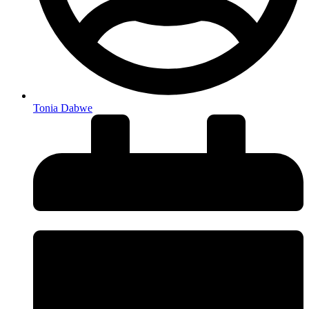
Tonia Dabwe