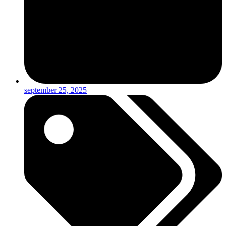
september 25, 2025