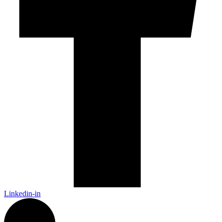
Linkedin-in