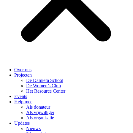
Over ons
Projecten
De Damiefa School
De Women’s Club
Het Resource Center
Events
Help mee
Als donateur
Als vrijwilliger
Als organisatie
Updates
Nieuws