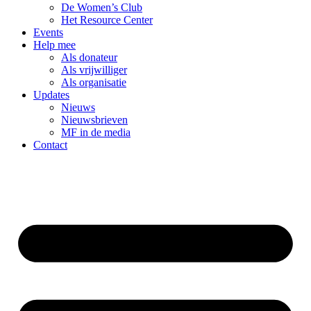
De Women’s Club
Het Resource Center
Events
Help mee
Als donateur
Als vrijwilliger
Als organisatie
Updates
Nieuws
Nieuwsbrieven
MF in de media
Contact