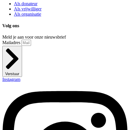
Als donateur
Als vrijwilliger
Als organisatie
Volg ons
Meld je aan voor onze nieuwsbrief
Mailadres
Verstuur
Instagram