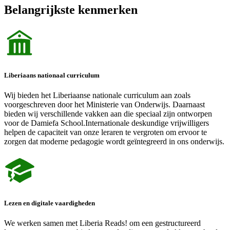
Belangrijkste kenmerken
Liberiaans nationaal curriculum
Wij bieden het Liberiaanse nationale curriculum aan zoals
voorgeschreven door het Ministerie van Onderwijs. Daarnaast
bieden wij verschillende vakken aan die speciaal zijn ontworpen
voor de Damiefa School.Internationale deskundige vrijwilligers
helpen de capaciteit van onze leraren te vergroten om ervoor te
zorgen dat moderne pedagogie wordt geïntegreerd in ons onderwijs.
Lezen en digitale vaardigheden
We werken samen met Liberia Reads! om een ​​gestructureerd