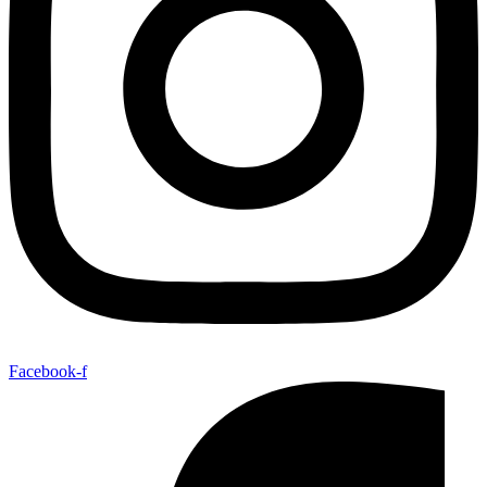
Facebook-f