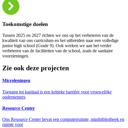
Toekomstige doelen
Tussen 2025 en 2027 richten we ons op het verbeteren van de
kwaliteit van ons curriculum en het uitbreiden naar een volledige
junior high school (Grade 9). Ook werken we aan het verder
verbeteren van de faciliteiten van de school, zoals de sanitaire
voorzieningen.
Zie ook deze projecten
Microleningen
Toegang tot kapitaal is een kritieke barrière voor vrouwelijke
ondernemers
Resource Center
Ons Resource Center bevat een computerruimte, minibibliotheek en
ruimte voor