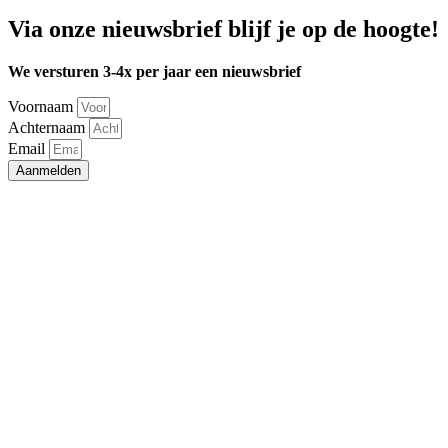
Via onze nieuwsbrief blijf je op de hoogte!
We versturen 3-4x per jaar een nieuwsbrief
Voornaam
Achternaam
Email
Aanmelden