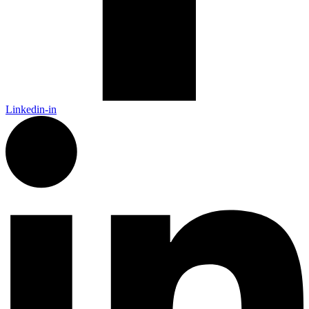
Linkedin-in