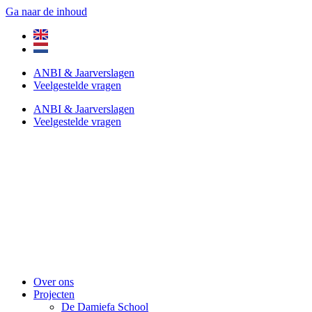
Ga naar de inhoud
ANBI & Jaarverslagen
Veelgestelde vragen
ANBI & Jaarverslagen
Veelgestelde vragen
Over ons
Projecten
De Damiefa School