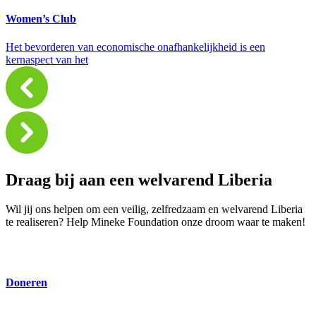
Women’s Club
Het bevorderen van economische onafhankelijkheid is een
kernaspect van het
Draag bij aan een welvarend Liberia
Wil jij ons helpen om een veilig, zelfredzaam en welvarend Liberia
te realiseren? Help Mineke Foundation onze droom waar te maken!
Doneren