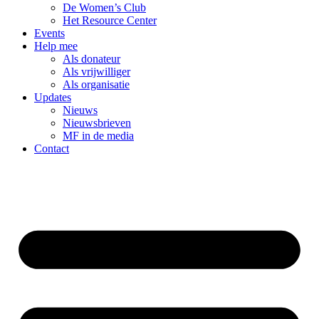
De Women’s Club
Het Resource Center
Events
Help mee
Als donateur
Als vrijwilliger
Als organisatie
Updates
Nieuws
Nieuwsbrieven
MF in de media
Contact