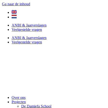
Ga naar de inhoud
ANBI & Jaarverslagen
Veelgestelde vragen
ANBI & Jaarverslagen
Veelgestelde vragen
Over ons
Projecten
De Damiefa School