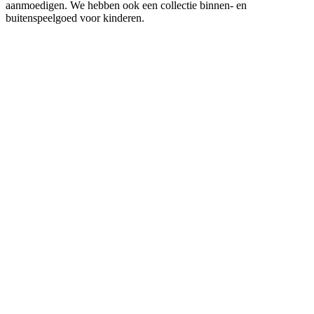
aanmoedigen. We hebben ook een collectie binnen- en
buitenspeelgoed voor kinderen.