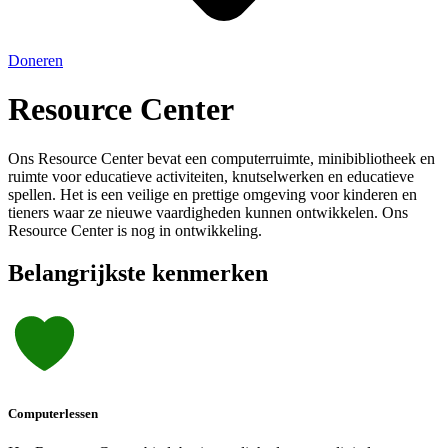
Doneren
Resource Center
Ons Resource Center bevat een computerruimte, minibibliotheek en
ruimte voor educatieve activiteiten, knutselwerken en educatieve
spellen. Het is een veilige en prettige omgeving voor kinderen en
tieners waar ze nieuwe vaardigheden kunnen ontwikkelen. Ons
Resource Center is nog in ontwikkeling.
Belangrijkste kenmerken
Computerlessen