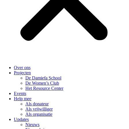
Over ons
Projecten
De Damiefa School
De Women’s Club
Het Resource Center
Events
Help mee
Als donateur
Als vrijwilliger
Als organisatie
Updates
Nieuws