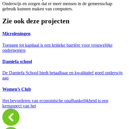
Onderwijs en zorgen dat er meer mensen in de gemeenschap
gebruik kunnen maken van computers.
Zie ook deze projecten
Microleningen
Toegang tot kapitaal is een kritieke barrière voor vrouwelijke
ondernemers
Damiefa school
De Damiefa School biedt betaalbaar en kwalitatief goed onderwijs
aan
Women’s Club
Het bevorderen van economische onafhankelijkheid is een
kernaspect van het