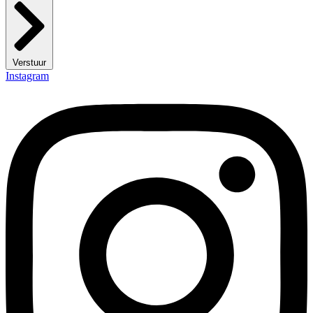
Verstuur
Instagram