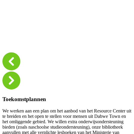
Toekomstplannen
We werken aan een plan om het aanbod van het Resource Center uit
te breiden en het open te stellen voor mensen uit Dabwe Town en
het omliggende gebied. We willen extra onderwijsondersteuning
bieden (zoals naschoolse studieondersteuning), onze bibliotheek
aanvullen met alle verplichte lesboeken van het Ministerie van