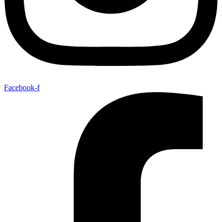
Facebook-f