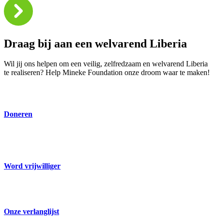
Draag bij aan een welvarend Liberia
Wil jij ons helpen om een veilig, zelfredzaam en welvarend Liberia
te realiseren? Help Mineke Foundation onze droom waar te maken!
Doneren
Word vrijwilliger
Onze verlanglijst