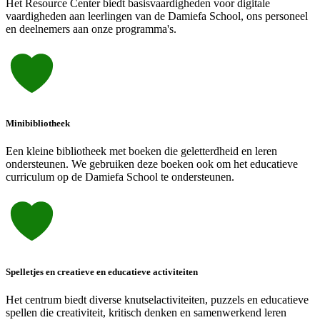
Het Resource Center biedt basisvaardigheden voor digitale
vaardigheden aan leerlingen van de Damiefa School, ons personeel
en deelnemers aan onze programma's.
Minibibliotheek
Een kleine bibliotheek met boeken die geletterdheid en leren
ondersteunen. We gebruiken deze boeken ook om het educatieve
curriculum op de Damiefa School te ondersteunen.
Spelletjes en creatieve en educatieve activiteiten
Het centrum biedt diverse knutselactiviteiten, puzzels en educatieve
spellen die creativiteit, kritisch denken en samenwerkend leren