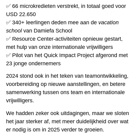
✅ 66 microkredieten verstrekt, in totaal goed voor
USD 22.650
✅ 340+ leerlingen deden mee aan de
vacation
school
van Damiefa School
✅ Resource Center-activiteiten opnieuw gestart,
met hulp van onze internationale vrijwilligers
✅ Pilot van het Quick Impact Project afgerond met
23 jonge ondernemers
2024 stond ook in het teken van teamontwikkeling,
voorbereiding op nieuwe aanstellingen, en betere
samenwerking tussen ons team en internationale
vrijwilligers.
We hadden zeker ook uitdagingen, maar we sloten
het jaar sterker af, met meer duidelijkheid over wat
er nodig is om in 2025 verder te groeien.