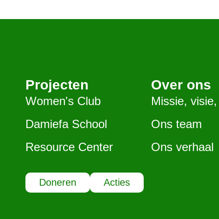
Projecten
Over ons
Women's Club
Missie, visie
Damiefa School
Ons team
Resource Center
Ons verhaal
Doneren
Acties