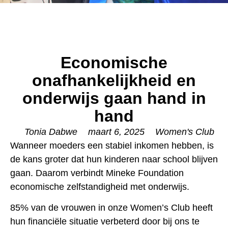
Economische
onafhankelijkheid en
onderwijs gaan hand in
hand
Tonia Dabwe
maart 6, 2025
Women's Club
Wanneer moeders een stabiel inkomen hebben, is
de kans groter dat hun kinderen naar school blijven
gaan. Daarom verbindt Mineke Foundation
economische zelfstandigheid met onderwijs.
85% van de vrouwen in onze Women’s Club heeft
hun financiële situatie verbeterd door bij ons te