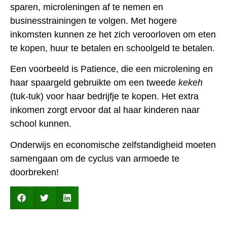
sparen, microleningen af te nemen en
businesstrainingen te volgen. Met hogere
inkomsten kunnen ze het zich veroorloven om eten
te kopen, huur te betalen en schoolgeld te betalen.
Een voorbeeld is Patience, die een microlening en
haar spaargeld gebruikte om een ​​tweede
kekeh
(tuk-tuk) voor haar bedrijfje te kopen. Het extra
inkomen zorgt ervoor dat al haar kinderen naar
school kunnen.
Onderwijs en economische zelfstandigheid moeten
samengaan om de cyclus van armoede te
doorbreken!