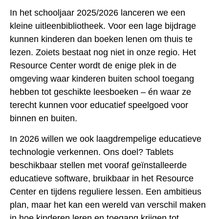
In het schooljaar 2025/2026 lanceren we een
kleine uitleenbibliotheek. Voor een lage bijdrage
kunnen kinderen dan boeken lenen om thuis te
lezen. Zoiets bestaat nog niet in onze regio. Het
Resource Center wordt de enige plek in de
omgeving waar kinderen buiten school toegang
hebben tot geschikte leesboeken – én waar ze
terecht kunnen voor educatief speelgoed voor
binnen en buiten.
In 2026 willen we ook laagdrempelige educatieve
technologie verkennen. Ons doel? Tablets
beschikbaar stellen met vooraf geïnstalleerde
educatieve software, bruikbaar in het Resource
Center en tijdens reguliere lessen. Een ambitieus
plan, maar het kan een wereld van verschil maken
in hoe kinderen leren en toegang krijgen tot