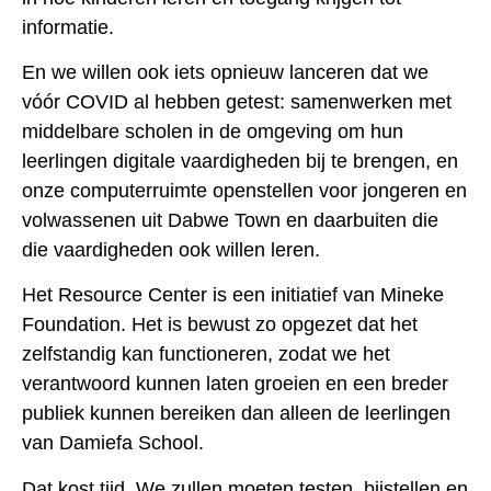
informatie.
En we willen ook iets opnieuw lanceren dat we
vóór COVID al hebben getest: samenwerken met
middelbare scholen in de omgeving om hun
leerlingen digitale vaardigheden bij te brengen, en
onze computerruimte openstellen voor jongeren en
volwassenen uit Dabwe Town en daarbuiten die
die vaardigheden ook willen leren.
Het Resource Center is een initiatief van Mineke
Foundation. Het is bewust zo opgezet dat het
zelfstandig kan functioneren, zodat we het
verantwoord kunnen laten groeien en een breder
publiek kunnen bereiken dan alleen de leerlingen
van Damiefa School.
Dat kost tijd. We zullen moeten testen, bijstellen en